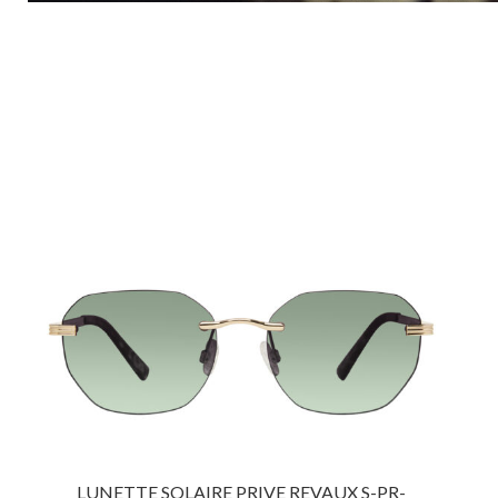
LUNETTE SOLAIRE PRIVE REVAUX S-PR-