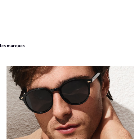
ndes marques