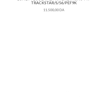
TRACKSTAR/S/56/PEF9K
11.500,00
DA