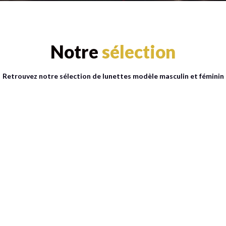
Notre
sélection
Retrouvez notre sélection de lunettes modèle masculin et féminin