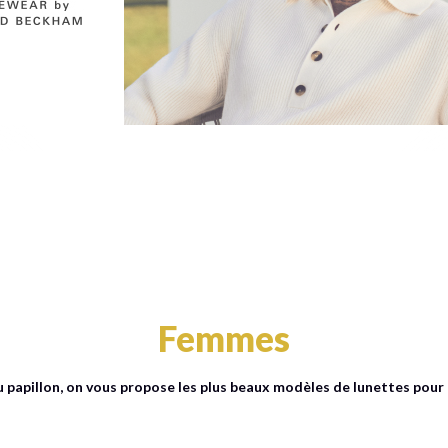
Femmes
u papillon, on vous propose les plus beaux modèles de lunettes pou