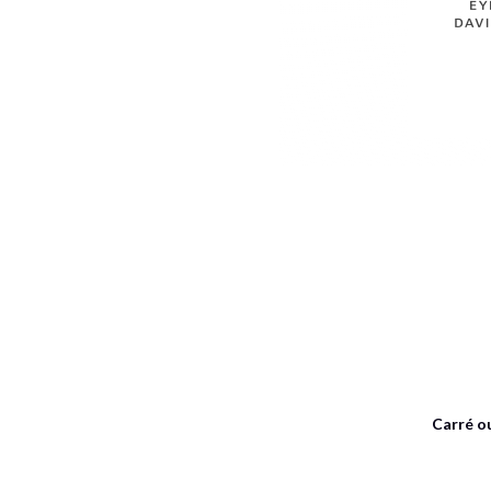
Carré o