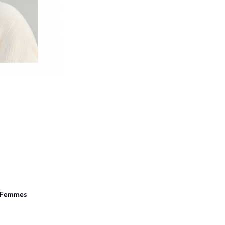
r Femmes