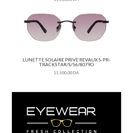
LUNETTE SOLAIRE PRIVE REVAUX S-PR-
TRACKSTAR/S/56/8079O
11.500,00
DA