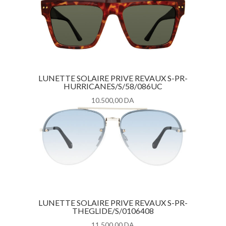
LUNETTE SOLAIRE PRIVE REVAUX S-PR-
HURRICANES/S/58/086UC
10.500,00
DA
LUNETTE SOLAIRE PRIVE REVAUX S-PR-
THEGLIDE/S/0106408
11.500,00
DA