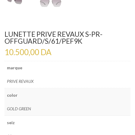
LUNETTE PRIVE REVAUX S-PR-
OFFGUARD/S/61/PEF9K
10.500,00
DA
marque
PRIVE REVAUX
color
GOLD GREEN
seiz