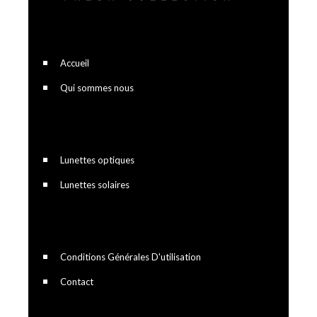
Accueil
Qui sommes nous
Lunettes optiques
Lunettes solaires
Conditions Générales D'utilisation
Contact